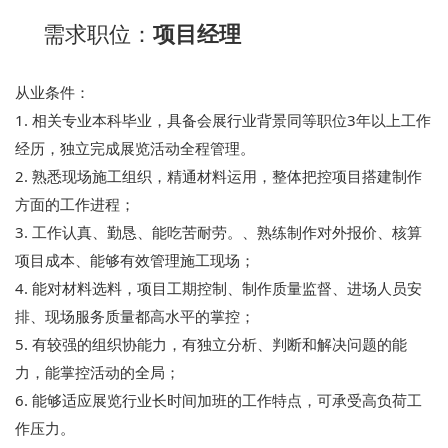
需求职位：
项目经理
从业条件：
1. 相关专业本科毕业，具备会展行业背景同等职位3年以上工作
经历，独立完成展览活动全程管理。
2. 熟悉现场施工组织，精通材料运用，整体把控项目搭建制作
方面的工作进程；
3. 工作认真、勤恳、能吃苦耐劳。、熟练制作对外报价、核算
项目成本、能够有效管理施工现场；
4. 能对材料选料，项目工期控制、制作质量监督、进场人员安
排、现场服务质量都高水平的掌控；
5. 有较强的组织协能力，有独立分析、判断和解决问题的能
力，能掌控活动的全局；
6. 能够适应展览行业长时间加班的工作特点，可承受高负荷工
作压力。