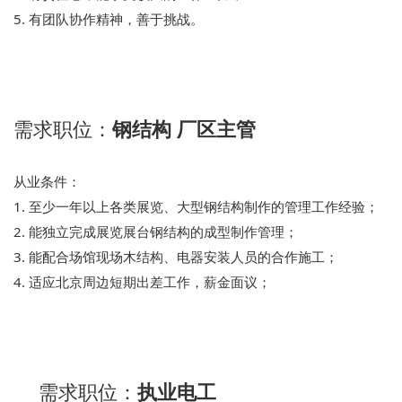
5. 有团队协作精神，善于挑战。
需求职位：
钢结构 厂区主管
从业条件：
1. 至少一年以上各类展览、大型钢结构制作的管理工作经验；
2. 能独立完成展览展台钢结构的成型制作管理；
3. 能配合场馆现场木结构、电器安装人员的合作施工；
4. 适应北京周边短期出差工作，薪金面议；
需求职位：
执业电工