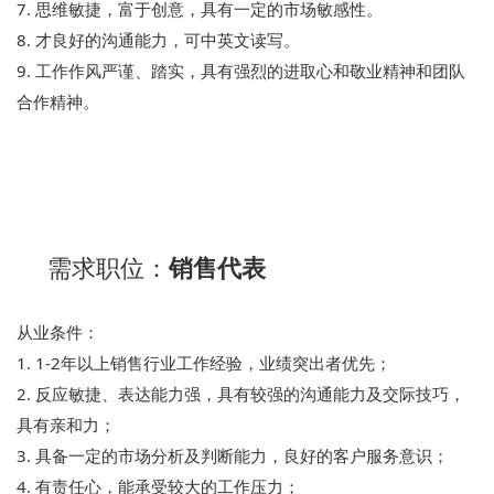
7. 思维敏捷，富于创意，具有一定的市场敏感性。
8. 才良好的沟通能力，可中英文读写。
9. 工作作风严谨、踏实，具有强烈的进取心和敬业精神和团队
合作精神。
需求职位：
销售代表
从业条件：
1. 1-2年以上销售行业工作经验，业绩突出者优先；
2. 反应敏捷、表达能力强，具有较强的沟通能力及交际技巧，
具有亲和力；
3. 具备一定的市场分析及判断能力，良好的客户服务意识；
4. 有责任心，能承受较大的工作压力；