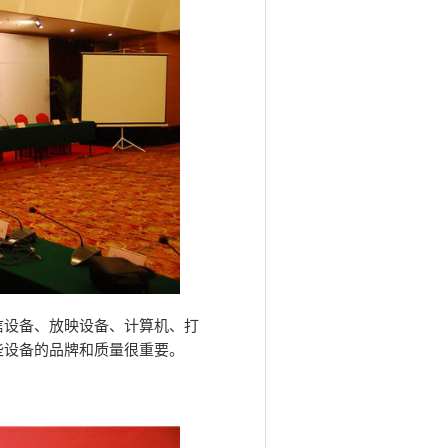
信设备、放映设备、计算机、打
些设备的品牌和质量很重要。