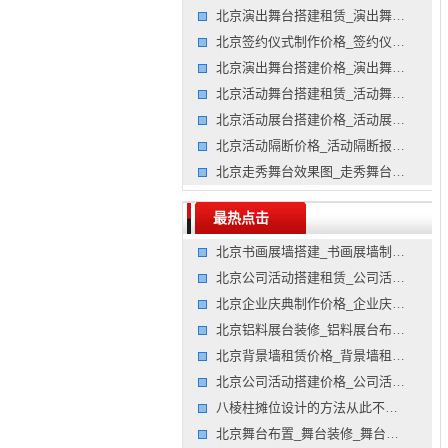
北京演出舞台搭建租赁_演出舞台搭建出租_演出舞台搭建租赁
北京签约仪式制作价格_签约仪式制作报价_签约仪式制作价格
北京演出舞台搭建价格_演出舞台搭建报价_演出舞台搭建价格
北京活动舞台搭建租赁_活动舞台搭建出租_活动舞台搭建租赁
北京活动展台搭建价格_活动展台搭建报价_展台展台装修公司
北京活动隔断价格_活动隔断报价_屏风屏风搭建公司
北京走秀舞台效果图_走秀舞台图片_走秀舞台效果图公司
最热点击
北京书画展墙搭建_书画展墙制作_隔断隔断墙搭建公司
北京公司活动搭建租赁_公司活动搭建出租_公司活动搭建租赁
北京企业庆典制作价格_企业庆典制作报价_企业庆典制作价格
北京铝料展台装修_铝料展台布置_摊位展台搭建公司
北京背景墙租赁价格_背景墙租赁报价_背景墙租赁价格公司
北京公司活动搭建价格_公司活动搭建报价_公司活动搭建价格
八棱柱摊位设计的方法从此不盲目搭建
北京舞台布置_舞台装修_舞台装修公司