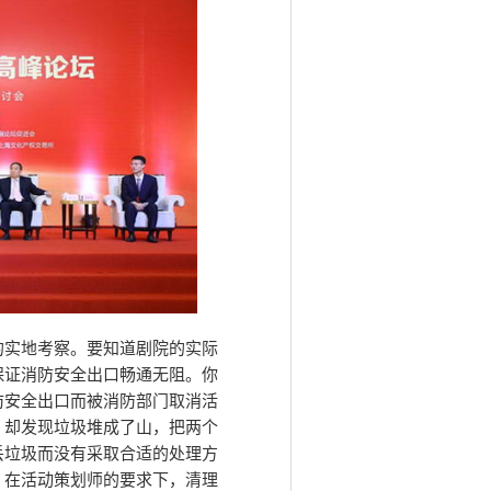
的实地考察。要知道剧院的实际
保证消防安全出口畅通无阻。你
防安全出口而被消防部门取消活
，却发现垃圾堆成了山，把两个
丢垃圾而没有采取合适的处理方
。在活动策划师的要求下，清理