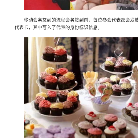
移动会务签到的流程会务签到前，每位参会代表都会发放
代表卡，其中写入了代表的身份标识信息。