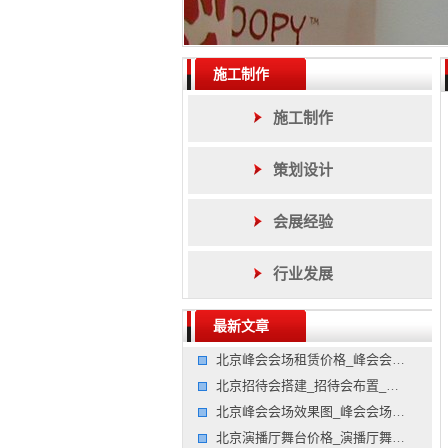
施工制作
施工制作
策划设计
会展经验
行业发展
最新文章
北京峰会会场租赁价格_峰会会场租赁报价_峰会会场租赁价格
北京招待会搭建_招待会布置_招待会搭建公司
北京峰会会场效果图_峰会会场图片_峰会会场效果图公司
北京演播厅舞台价格_演播厅舞台报价_演播厅舞台价格公司