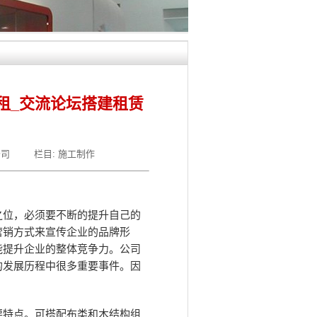
租_交流论坛搭建租赁
公司
栏目:
施工制作
之位，必须要不断的提升自己的
营销方式来宣传企业的品牌形
能提升企业的整体竞争力。公司
的发展历程中很多重要事件。因
要特点。可搭配布类和木结构组