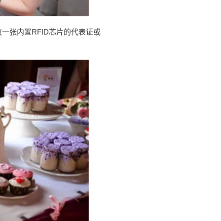
一张内置RFID芯片的代表证或