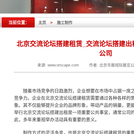
当前位置：
主页
>
施工制作
北京交流论坛搭建租赁_交流论坛搭建出
公司
来源:
www.orscape.com
作者:
北京华展视际展览
随着市场竞争的日趋激烈，企业想要在市场中占据一席
竞争力。企业在北京交流论坛搭建租赁需要通过各种各样的
象。其不仅能够提升企业的品牌形象，带动产品的销量，更
举行北京交流论坛搭建出租是一项重要公共事宜，通常公司
此，多年来重视举办活动具有重要的意义。
制作方式的灵活多变，也是北京交流论坛搭建租赁的重