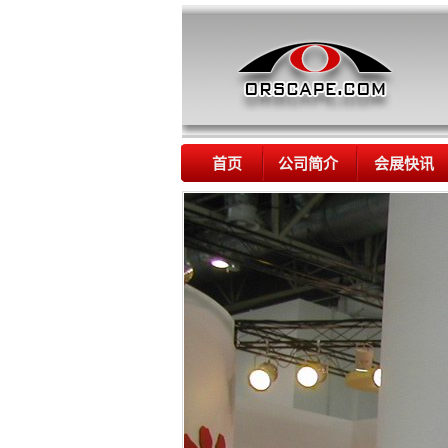
首页
公司简介
会展快讯