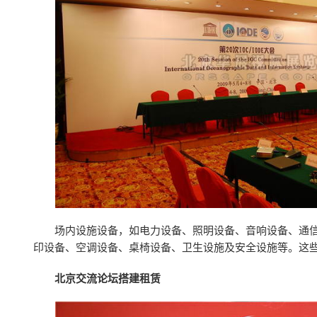
场内设施设备，如电力设备、照明设备、音响设备、通
印设备、空调设备、桌椅设备、卫生设施及安全设施等。这
北京交流论坛搭建租赁