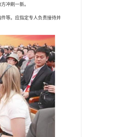
地方冲刷一新。
稿件等。应指定专人负责接待并