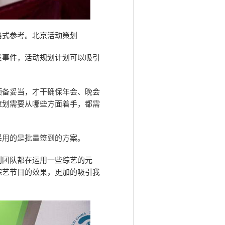
格式参考。北京活动策划
发事件，活动规划计划可以吸引
预备妥当，才干确保年会、晚会
策划需要从哪些方面着手，都需
采用的是批量签到的方案。
划团队都在运用一些综艺的元
综艺节目的效果，更加的吸引我