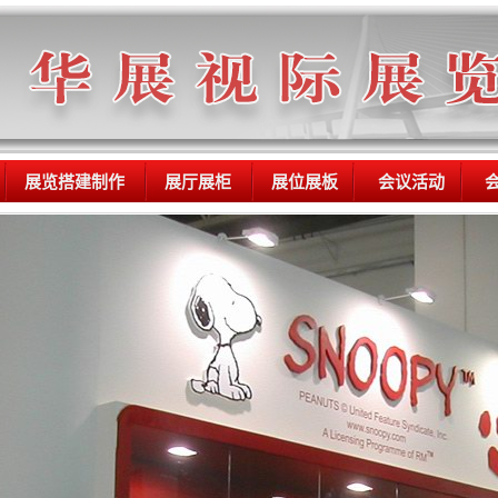
展览搭建制作
展厅展柜
展位展板
会议活动