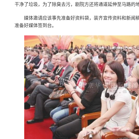
干净了垃圾，为了除臭去污，剧院方还将通道延伸至马路的
媒体邀请应该事先准备好资料袋，装齐宣传资料和新闻
准备好媒体签到台。