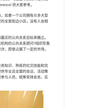
ference/ 供大家参考。
力，如果一个公司拥有众多大型
过的全是街边小店，没有人会相
和最近的公共关系目标来确立。
机构的公共关系顾问?组织形象
欺诈，即使占据了一定的市场，
会务知识、熟练的社交技能和完
提供专业且全面的会议、活动策
织参与人员、统筹安排会务，实