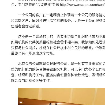
合，专门制作的“会议搭建”专题 http://www.orscape.com/con
一个公司的客户在一定程度上体现着一个公司的服务能
和高端客户，同时还进行着持续的服务，另外一个公司服务
信后者会优过前者。
这不是一个普通的目的，需要围绕整个组织的形象战略
如果机构的公共关系目标和社会需求相冲突。我该如何处理该
只有与社会同步，才能在社会环境中树立良好的形象。依靠
最终也有可能退出这个市场。
北京会务公司就是会议服务公司，是一种有专业丰富的
整的执行能力的综合性会议服务机构，可以专门为各个公司
划、组织和执行工作。服务内容包括各种会议策划、邀请组
施会议前后期公关等工作。