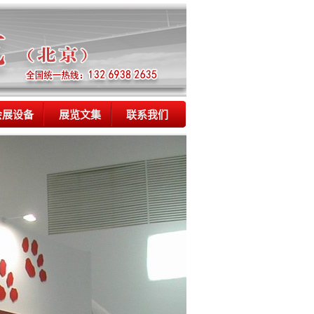
会展设备
展览文集
联系我们