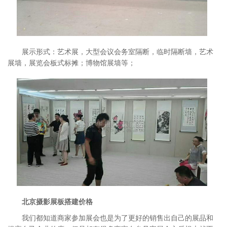
展示形式：艺术展，大型会议会务室隔断，临时隔断墙，艺术
展墙，展览会板式标摊；博物馆展墙等；
北京摄影展板搭建价格
我们都知道商家参加展会也是为了更好的销售出自己的展品和