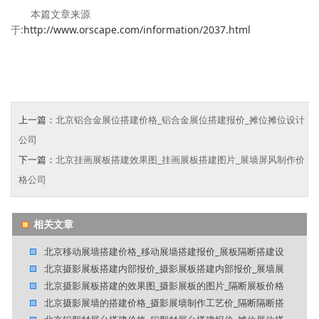
本篇文章来源
于:
http://www.orscape.com/information/2037.html
上一篇：
北京铝合金展位搭建价格_铝合金展位搭建报价_摊位摊位设计
公司
下一篇：
北京挂画展板搭建效果图_挂画展板搭建图片_展墙屏风制作价
格公司
相关文章
北京移动展墙搭建价格_移动展墙搭建报价_展板隔断搭建设
北京摄影展板搭建内部报价_摄影展板搭建内部报价_展墙展
北京摄影展板搭建的效果图_摄影展板的图片_隔断展板价格
北京摄影展墙的搭建价格_摄影展墙制作工艺价_隔断隔断搭