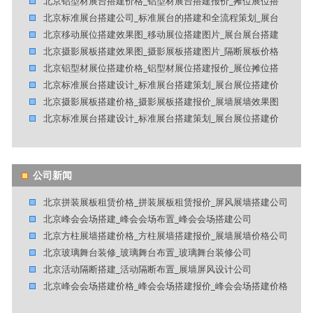
北京铝型材展台搭建价格_铝型材展台搭建报价_摊位展位搭
北京标准展台搭建公司_标准展台的搭建和全流程策划_展台
北京移动展位搭建效果图_移动展位搭建图片_展台展台搭建
北京摄影展板搭建效果图_摄影展板搭建图片_隔断展板价格
北京铝型材展位搭建价格_铝型材展位搭建报价_展位摊位搭
北京标准展台搭建设计_标准展台搭建策划_展台展位搭建价
北京摄影展板搭建价格_摄影展板搭建报价_展墙展墙效果图
北京标准展台搭建设计_标准展台搭建策划_展台展位搭建价
公司新闻
北京拼装展板租赁价格_拼装展板租赁报价_屏风展墙搭建公司
北京峰会会场搭建_峰会会场布置_峰会会场搭建公司
北京方柱展墙搭建价格_方柱展墙搭建报价_展墙展墙价格公司
北京玻璃舞台装修_玻璃舞台布置_玻璃舞台装修公司
北京活动隔断搭建_活动隔断布置_展墙屏风设计公司
北京峰会会场搭建价格_峰会会场搭建报价_峰会会场搭建价格