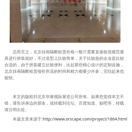
总而言之，北京挂画隔断租赁价格一般只需要直接租借规范展
具进行拼装就好，不过造型上比较简单，关于比较急的企业是比较
合适的，由于拼装建立比较便利，比起那些精心设计的定制设施，
北京挂画隔断租赁报价所花的时间和精力都要少许多，完结起来也
较快。
本文的版权归北京华展视际展览公司所有。如果您觉得本文不
错，请告诉身边的朋友，或转载到论坛、百度知道、贴吧等，转载
请注明出处。
本篇文章来源于:
http://www.orscape.com/project/1864.html