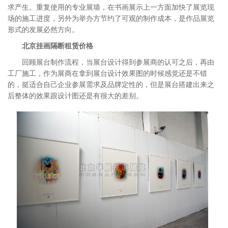
求产生。重复使用的专业展墙，在书画展示上一方面加快了展览现
场的施工进度，另外为举办方节约了可观的制作成本，是作品展览
形式的发展必然方向。
北京挂画隔断租赁价格
回顾展台制作流程，当展台设计得到参展商的认可之后，再由
工厂施工，作为展商在拿到展台设计效果图的时候感觉还是不错
的，挺适合自己企业参展需求及品牌定性的，但是展台搭建出来之
后整体的效果跟设计图还是有很大的差别。