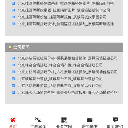
北京挂画隔断搭建效果图_挂画隔断搭建图片_隔断隔断墙搭
北京挂画隔断效果图_挂画隔断图片_隔断墙隔断制作公司
北京挂画隔断价格_挂画隔断报价_展板展板效果图公司
北京挂画隔断搭建设计_挂画隔断搭建策划_展板隔断墙搭建
公司新闻
北京拼装展板租赁价格_拼装展板租赁报价_屏风展墙搭建公司
北京峰会会场搭建_峰会会场布置_峰会会场搭建公司
北京方柱展墙搭建价格_方柱展墙搭建报价_展墙展墙价格公司
北京玻璃舞台装修_玻璃舞台布置_玻璃舞台装修公司
北京活动隔断搭建_活动隔断布置_展墙屏风设计公司
北京峰会会场搭建价格_峰会会场搭建报价_峰会会场搭建价格
首页
工程案例
业务范围
新闻动态
联系我们