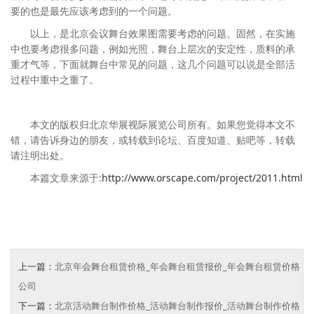
要的也是最先应该考虑到的一个问题。
以上，是北京会议舞台效果图需要考虑的问题。固然，在实施
中也要考虑很多问题，例如光照，舞台上层次的安定性，质料的承
重才气等，下面就舞台中常见的问题，这几个问题可以说是全部活
过程中重中之重了。
本文的版权归北京华展视际展览公司所有。如果您觉得本文不
错，请告诉身边的朋友，或转载到论坛、百度知道、贴吧等，转载
请注明出处。
本篇文章来源于:
http://www.orscape.com/project/2011.html
上一篇：
北京年会舞台租赁价格_年会舞台租赁报价_年会舞台租赁价格
公司
下一篇：
北京活动舞台制作价格_活动舞台制作报价_活动舞台制作价格