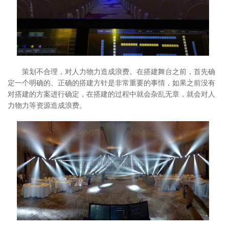
策划不合理，对人力物力造成浪费。在搭建舞台之前，首先确
定一个明确的、正确的搭建方针是非常重要的事情，如果之前没有
对搭建的方案进行确定，在搭建的过程中就会杂乱无章，就会对人
力物力等资源造成浪费。