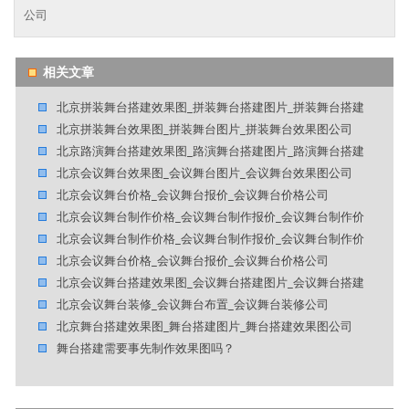
公司
相关文章
北京拼装舞台搭建效果图_拼装舞台搭建图片_拼装舞台搭建
北京拼装舞台效果图_拼装舞台图片_拼装舞台效果图公司
北京路演舞台搭建效果图_路演舞台搭建图片_路演舞台搭建
北京会议舞台效果图_会议舞台图片_会议舞台效果图公司
北京会议舞台价格_会议舞台报价_会议舞台价格公司
北京会议舞台制作价格_会议舞台制作报价_会议舞台制作价
北京会议舞台制作价格_会议舞台制作报价_会议舞台制作价
北京会议舞台价格_会议舞台报价_会议舞台价格公司
北京会议舞台搭建效果图_会议舞台搭建图片_会议舞台搭建
北京会议舞台装修_会议舞台布置_会议舞台装修公司
北京舞台搭建效果图_舞台搭建图片_舞台搭建效果图公司
舞台搭建需要事先制作效果图吗？