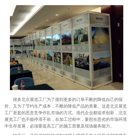
很多北京展览工厂为了接到更多的订单不断的降低自己的报
价。又为了节约生产成本，不断的降低产品的质量。这是北京展览
工厂老套的恶意竞争作乱市场的方式。现代企业都追求创新，北京
展览工厂也不能停滞不前，在加工过程中，要想在恶劣的市场环境
中生存发展，必须要提高工厂的施工质量及现场服务能力。