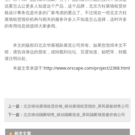
说要怎么让更多人知道这个产品，这个品牌，北京方柱展墙租赁价
格设计事务也是许多的厂家考虑的重点了。不过现在一些北京方柱
展墙租赁报价机构与相关的服务许多人不知道怎么选择，这时许多
的有用信息就值得大家参阅。
本文的版权归北京华展视际展览公司所有。如果您觉得本文不
错，请告诉身边的朋友，或转载到论坛、百度知道、贴吧等，转载
请注明出处。
本篇文章来源于:
http://www.orscape.com/project/2368.html
上一篇：
北京移动展墙租赁价格_移动展墙租赁报价_屏风展板销售公司
下一篇：
北京移动隔断销售_移动隔断批发_屏风隔断墙搭建价格公司
相关文章