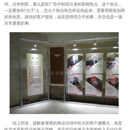
同、出奇制胜，要么是软广告中制造出来的新闻热点。这个热点，
一定要热到“点子”上，怎么个热法和怎样去热起来，需要周密策划和
好的创意。接待好客户朋友，这应是情理之中的事，并且也是一项
非常重要的事。
综上所述，提醒参展商的商业活动中的大的两个侧重点，就是
生产水平和产品的展示范畴。关于产品的展示方面的投入不仅仅是