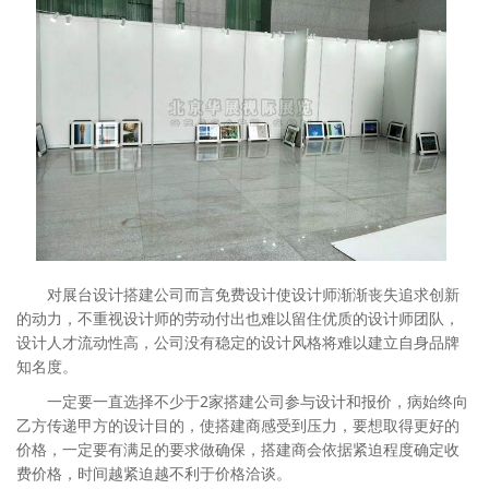
对展台设计搭建公司而言免费设计使设计师渐渐丧失追求创新
的动力，不重视设计师的劳动付出也难以留住优质的设计师团队，
设计人才流动性高，公司没有稳定的设计风格将难以建立自身品牌
知名度。
一定要一直选择不少于2家搭建公司参与设计和报价，病始终向
乙方传递甲方的设计目的，使搭建商感受到压力，要想取得更好的
价格，一定要有满足的要求做确保，搭建商会依据紧迫程度确定收
费价格，时间越紧迫越不利于价格洽谈。