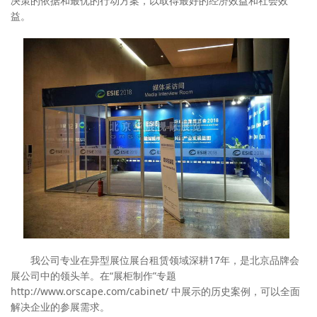
决策的依据和最优的行动方案，以取得最好的经济效益和社会效
益。
我公司专业在异型展位展台租赁领域深耕17年，是北京品牌会
展公司中的领头羊。在“展柜制作”专题
http://www.orscape.com/cabinet/ 中展示的历史案例，可以全面
解决企业的参展需求。