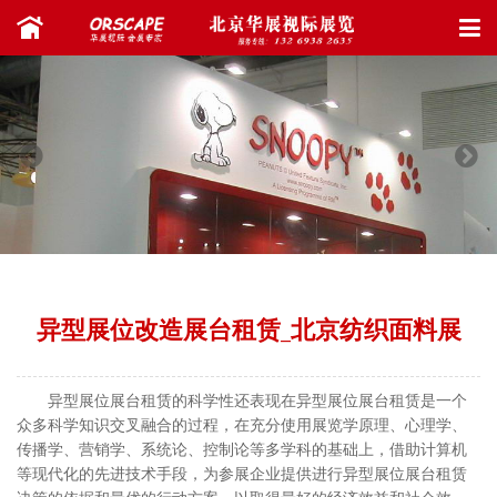
异型展位改造展台租赁_北京纺织面料展
异型展位展台租赁的科学性还表现在异型展位展台租赁是一个
众多科学知识交叉融合的过程，在充分使用展览学原理、心理学、
传播学、营销学、系统论、控制论等多学科的基础上，借助计算机
等现代化的先进技术手段，为参展企业提供进行异型展位展台租赁