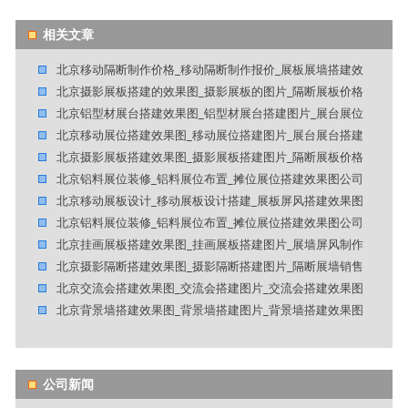
相关文章
北京移动隔断制作价格_移动隔断制作报价_展板展墙搭建效
北京摄影展板搭建的效果图_摄影展板的图片_隔断展板价格
北京铝型材展台搭建效果图_铝型材展台搭建图片_展台展位
北京移动展位搭建效果图_移动展位搭建图片_展台展台搭建
北京摄影展板搭建效果图_摄影展板搭建图片_隔断展板价格
北京铝料展位装修_铝料展位布置_摊位展位搭建效果图公司
北京移动展板设计_移动展板设计搭建_展板屏风搭建效果图
北京铝料展位装修_铝料展位布置_摊位展位搭建效果图公司
北京挂画展板搭建效果图_挂画展板搭建图片_展墙屏风制作
北京摄影隔断搭建效果图_摄影隔断搭建图片_隔断展墙销售
北京交流会搭建效果图_交流会搭建图片_交流会搭建效果图
北京背景墙搭建效果图_背景墙搭建图片_背景墙搭建效果图
公司新闻