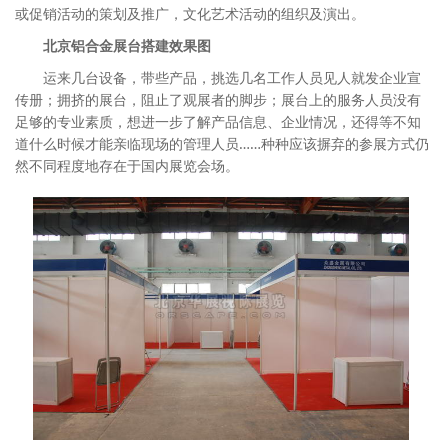
或促销活动的策划及推广，文化艺术活动的组织及演出。
北京铝合金展台搭建效果图
运来几台设备，带些产品，挑选几名工作人员见人就发企业宣
传册；拥挤的展台，阻止了观展者的脚步；展台上的服务人员没有
足够的专业素质，想进一步了解产品信息、企业情况，还得等不知
道什么时候才能亲临现场的管理人员……种种应该摒弃的参展方式仍
然不同程度地存在于国内展览会场。