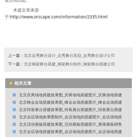
请注明出处。
本篇文章来源
于:
http://www.orscape.com/information/2335.html
上一篇：
北京走秀舞台设计_走秀舞台策划_走秀舞台设计公司
下一篇：
北京钢架舞台搭建_钢架舞台制作_钢架舞台搭建公司
相关文章
北京庆典场地搭建效果图_庆典场地搭建图片_庆典场地搭建
北京峰会会场搭建效果图_峰会会场搭建图片_峰会会场搭建
北京特装展台搭建效果图_特装展台搭建图片_特装展台搭建
北京会议场地效果图制作_会议场地的搭建图片_会议场地搭
北京活动展板搭建效果图_活动展板搭建图片_展墙展板销售
北京会议场地搭建效果图_会议场地搭建图片_会议场地搭建