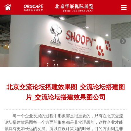
北京交流论坛搭建效果图_交流论坛搭建图
片_交流论坛搭建效果图公司
每一个企业发展的过程中形象都是很重要的，只有在北京交流
论坛搭建效果图每一个方面的形象都是非常理想的，这样企业才能
够具有更加长远的发展。所以在设计策划的时候，目的方面则是非