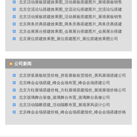
北京活动展板搭建效果图_活动展板搭建图片_展墙展板销售
北京交流论坛搭建效果图_交流论坛搭建图片_交流论坛搭建
北京活动展板搭建效果图_活动展板搭建图片_展墙展板销售
北京商务庆典搭建效果图_商务庆典搭建图片_商务庆典搭建
北京会展展台搭建效果图_会展展台搭建图片_会展展台搭建
北京展位搭建效果图_展位搭建图片_展位搭建效果图公司
公司新闻
北京拼装展板租赁价格_拼装展板租赁报价_屏风展墙搭建公司
北京峰会会场搭建_峰会会场布置_峰会会场搭建公司
北京方柱展墙搭建价格_方柱展墙搭建报价_展墙展墙价格公司
北京玻璃舞台装修_玻璃舞台布置_玻璃舞台装修公司
北京活动隔断搭建_活动隔断布置_展墙屏风设计公司
北京峰会会场搭建价格_峰会会场搭建报价_峰会会场搭建价格