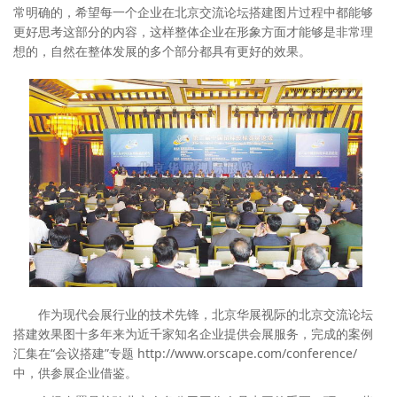
常明确的，希望每一个企业在北京交流论坛搭建图片过程中都能够
更好思考这部分的内容，这样整体企业在形象方面才能够是非常理
想的，自然在整体发展的多个部分都具有更好的效果。
作为现代会展行业的技术先锋，北京华展视际的北京交流论坛
搭建效果图十多年来为近千家知名企业提供会展服务，完成的案例
汇集在“会议搭建”专题 http://www.orscape.com/conference/
中，供参展企业借鉴。