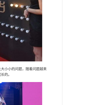
大大小小的问题，随着问题越来
成长的。