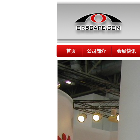
首页
公司简介
会展快讯