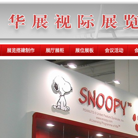
展览搭建制作
展厅展柜
展位展板
会议活动