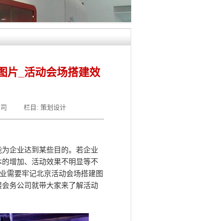
图片_活动会场搭建效
公司
栏目:
策划设计
能为企业达到某些目的。若企业
本的增加、活动效果不明显等不
企业需要牢记北京活动会场搭建图
展会务公司就带大家来了解活动