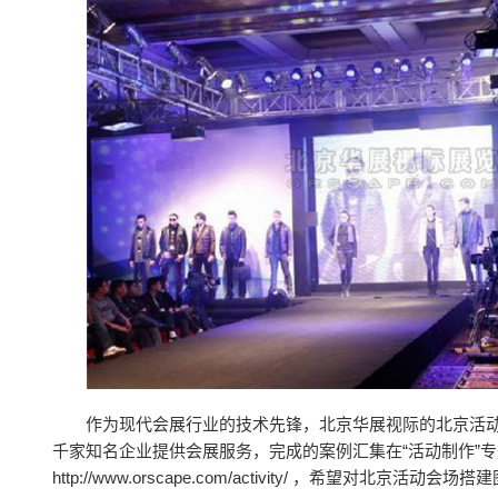
作为现代会展行业的技术先锋，北京华展视际的北京活
千家知名企业提供会展服务，完成的案例汇集在“活动制作”专
http://www.orscape.com/activity/ ，希望对北京