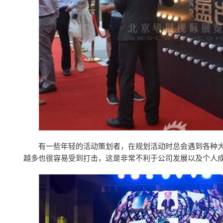
有一些年轻的活动策划者，在规划活动时总会遇到各种
越多也很容易受到打击，这是非常不利于公司发展以及个人