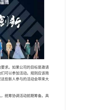
的要求。如果公司的目标是邀请
他们可以参加活动。规则应该简
常这些新人参与的活动会带来大
队，统筹协调活动前期筹备。具