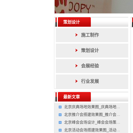
策划设计
施工制作
策划设计
会展经验
行业发展
最新文章
北京庆典场地效果图_庆典场地图片_庆典场地效果图公司
北京推介会搭建效果图_推介会搭建图片_推介会搭建效果图公
北京峰会会场设计_峰会会场策划_峰会会场设计公司
北京活动会场搭建效果图_活动会场搭建图片_活动会场搭建效