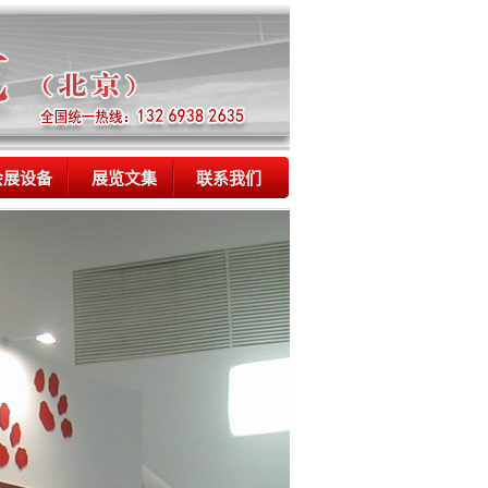
会展设备
展览文集
联系我们