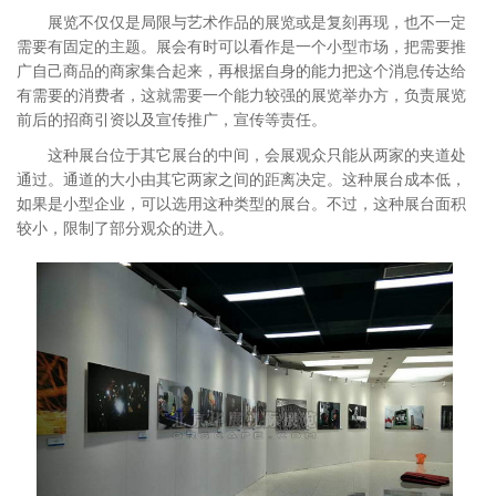
展览不仅仅是局限与艺术作品的展览或是复刻再现，也不一定
需要有固定的主题。展会有时可以看作是一个小型市场，把需要推
广自己商品的商家集合起来，再根据自身的能力把这个消息传达给
有需要的消费者，这就需要一个能力较强的展览举办方，负责展览
前后的招商引资以及宣传推广，宣传等责任。
这种展台位于其它展台的中间，会展观众只能从两家的夹道处
通过。通道的大小由其它两家之间的距离决定。这种展台成本低，
如果是小型企业，可以选用这种类型的展台。不过，这种展台面积
较小，限制了部分观众的进入。