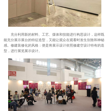
充分利用新的材料、工艺、煤体和技能进行构思设计，这样既
能充分展示展台的特征造型，又能让观众在观看时发生别致和神秘
感。修建装修化的风格：便是将展示设计依照修建空设计特有的造
型，进行展览展示设计。