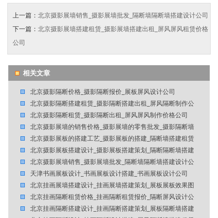
上一篇：
北京摄影展墙销售_摄影展墙批发_隔断墙隔断墙搭建设计公司
下一篇：
北京摄影展墙搭建租赁_摄影展墙搭建出租_屏风屏风租赁价格
公司
相关文章
北京摄影隔断价格_摄影隔断报价_展板屏风设计公司
北京摄影隔断搭建租赁_摄影隔断搭建出租_屏风隔断制作公
北京摄影隔断租赁_摄影隔断出租_屏风屏风制作价格公司
北京摄影展墙的销售价格_摄影展墙的零售批发_摄影隔断墙
北京摄影展板的搭建工艺_摄影展板的搭建_隔断墙搭建租赁
北京摄影展板搭建设计_摄影展板搭建策划_隔断隔断墙搭建
北京摄影展墙销售_摄影展墙批发_隔断墙隔断墙搭建设计公
天津书画展板设计_书画展板设计搭建_书画展板设计公司
北京挂画展墙搭建设计_挂画展墙搭建策划_展板展板效果图
北京挂画隔断租赁价格_挂画隔断租赁报价_隔断屏风设计公
北京挂画隔断搭建设计_挂画隔断搭建策划_展板隔断墙搭建