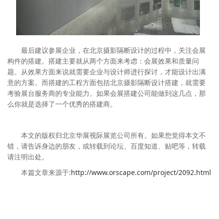
最后建议参展企业，在北京摄影隔断设计的过程中，关注会展
构件的搭建。搭建主要就从两个方面来考虑：会展效果和质量问
题。从效果方面来说就需要企业与设计师进行探讨，才能设计出满
意的方案。而搭建的工程方面包括北京摄影隔断设计搭建，就需要
考验展台服务商的专业能力。如果会展搭建公司能做到这几点，那
么你就是选择了一个优秀的搭建商。
本文的版权归北京华展视际展览公司所有。如果您觉得本文不
错，请告诉身边的朋友，或转载到论坛、百度知道、贴吧等，转载
请注明出处。
本篇文章来源于:
http://www.orscape.com/project/2092.html