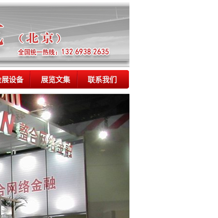
会展设备
展览文集
联系我们