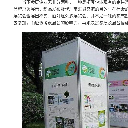
当下参展企业无非分两种，一种是拓展企业现有的销售
品牌形象展示，新品发布及代理商汇聚交流的目的；在社会
展览会也层出不穷，面对这么多展览会，并不是一味的花高
去参加，而应该考虑展会的影响力，再来决定参展及展台搭