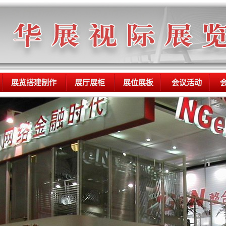
展览搭建制作
展厅展柜
展位展板
会议活动