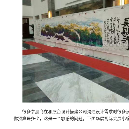
很多参展商在和展台设计搭建公司沟通设计需求时很多
你预算是多少，这是一个敏感的问题，下面华展视际会展小