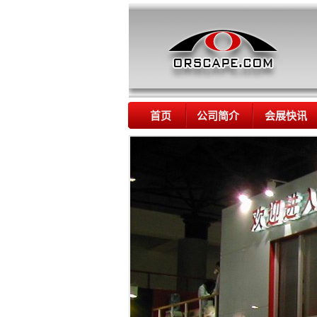
首页
公司简介
会展快讯