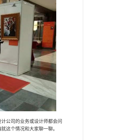
设计公司的业务或设计师都会问
编就这个情况和大家聊一聊。