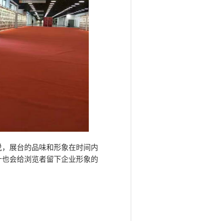
说，展台的品味和形象在时间内
计也会给浏览者留下企业形象的