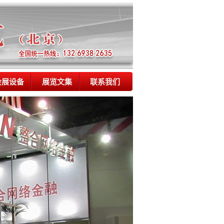
会展设备
展览文集
联系我们