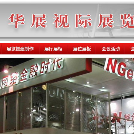
展览搭建制作
展厅展柜
展位展板
会议活动