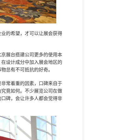
企业的希望，才可以让展会获得
北京展台搭建公司更多的使用本
。在设计成分中加入展会地区的
事物总有不可抵抗的好奇。
是非常着重的因素，口碑来自于
力究竟如何。不少展览公司在做
的口碑，会让许多人都会觉得非