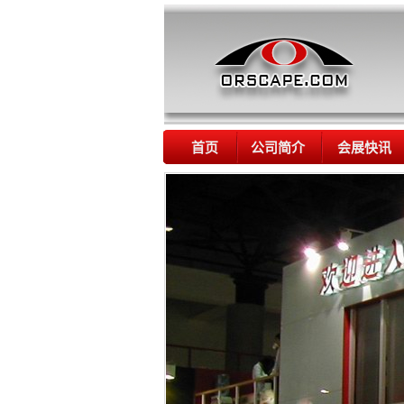
首页
公司简介
会展快讯