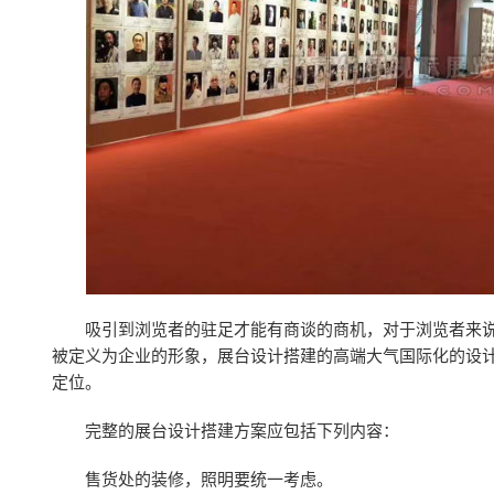
吸引到浏览者的驻足才能有商谈的商机，对于浏览者来
被定义为企业的形象，展台设计搭建的高端大气国际化的设
定位。
完整的展台设计搭建方案应包括下列内容：
售货处的装修，照明要统一考虑。