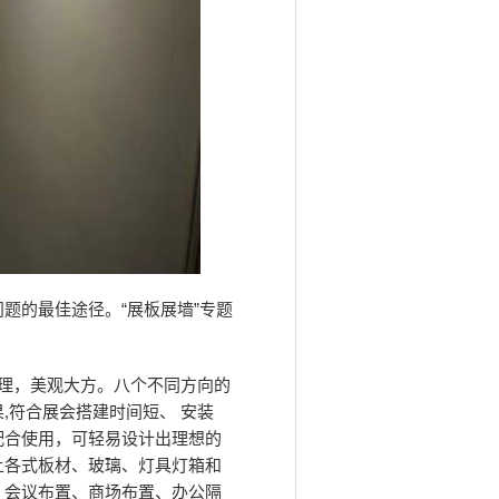
题的最佳途径。“展板展墙”专题
。
处理，美观大方。八个不同方向的
,符合展会搭建时间短、 安装
配合使用，可轻易设计出理想的
上各式板材、玻璃、灯具灯箱和
、会议布置、商场布置、办公隔