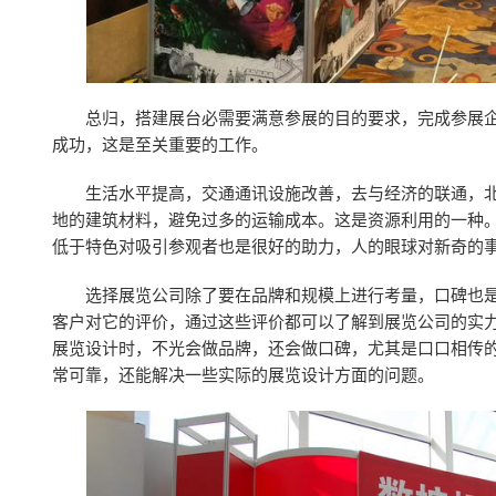
总归，搭建展台必需要满意参展的目的要求，完成参展
成功，这是至关重要的工作。
生活水平提高，交通通讯设施改善，去与经济的联通，
地的建筑材料，避免过多的运输成本。这是资源利用的一种
低于特色对吸引参观者也是很好的助力，人的眼球对新奇的
选择展览公司除了要在品牌和规模上进行考量，口碑也
客户对它的评价，通过这些评价都可以了解到展览公司的实
展览设计时，不光会做品牌，还会做口碑，尤其是口口相传
常可靠，还能解决一些实际的展览设计方面的问题。